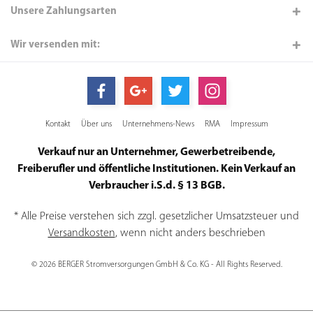
Unsere Zahlungsarten
Wir versenden mit:
Kontakt
Über uns
Unternehmens-News
RMA
Impressum
Verkauf nur an Unternehmer, Gewerbetreibende,
Freiberufler und öffentliche Institutionen. Kein Verkauf an
Verbraucher i.S.d. § 13 BGB.
* Alle Preise verstehen sich zzgl. gesetzlicher Umsatzsteuer und
Versandkosten
, wenn nicht anders beschrieben
© 2026 BERGER Stromversorgungen GmbH & Co. KG - All Rights Reserved.