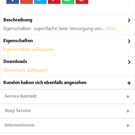
Beschreibung
Eigenschaften: superflache Serie Versorgung von...
mehr
Eigenschaften
Eigenschaften aufklappen
Downloads
Downloads aufklappen
Kunden haben sich ebenfalls angesehen
Service Kontakt
Shop Service
Informationen