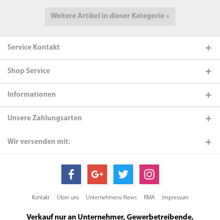
Weitere Artikel in dieser Kategorie »
Service Kontakt
Shop Service
Informationen
Unsere Zahlungsarten
Wir versenden mit:
Kontakt
Über uns
Unternehmens-News
RMA
Impressum
Verkauf nur an Unternehmer, Gewerbetreibende,