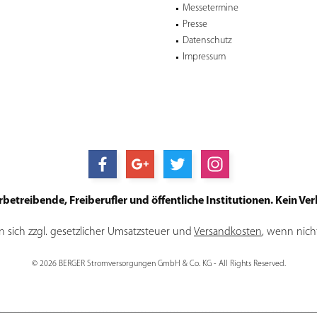
Messetermine
Presse
Datenschutz
Impressum
treibende, Freiberufler und öffentliche Institutionen. Kein Verk
en sich zzgl. gesetzlicher Umsatzsteuer und
Versandkosten
, wenn nich
© 2026 BERGER Stromversorgungen GmbH & Co. KG - All Rights Reserved.