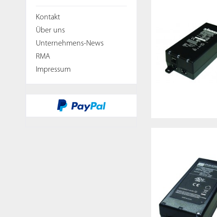
Kontakt
Über uns
Unternehmens-News
RMA
Impressum