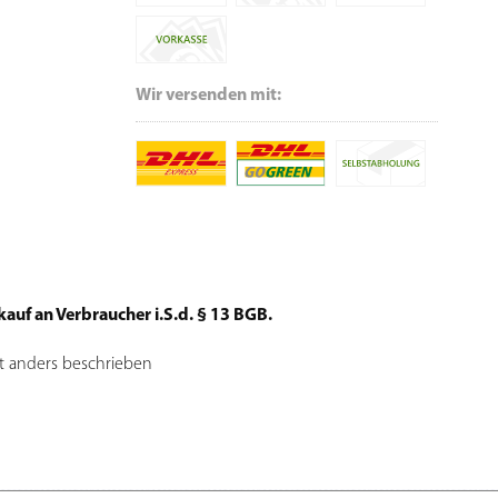
Wir versenden mit:
auf an Verbraucher i.S.d. § 13 BGB.
t anders beschrieben