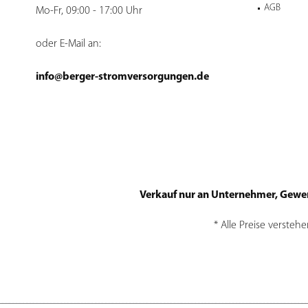
AGB
Mo-Fr, 09:00 - 17:00 Uhr
oder E-Mail an:
info@berger-stromversorgungen.de
Verkauf nur an Unternehmer, Gewerbe
* Alle Preise versteh