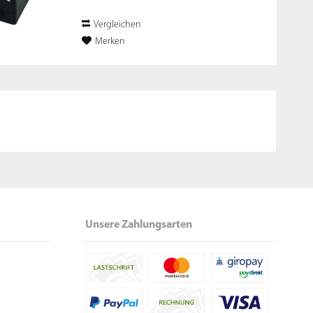
Vergleichen
Merken
Unsere Zahlungsarten