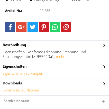
Merken
Artikel jetzt anfragen
Datenblatt
Artikel-Nr.:
101356
Beschreibung
Eigenschaften: konforme Erkennung, Trennung und
Spannungskontrolle IEEE802.3af...
mehr
Eigenschaften
Eigenschaften aufklappen
Downloads
Downloads aufklappen
Service Kontakt