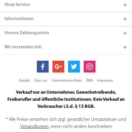
Shop Service
Informationen
Unsere Zahlungsarten
Wir versenden mit:
Kontakt
Über uns
Unternehmens-News
RMA
Impressum
Verkauf nur an Unternehmer, Gewerbetreibende,
Freiberufler und öffentliche Institutionen. Kein Verkauf an
Verbraucher i.S.d. § 13 BGB.
* Alle Preise verstehen sich zzgl. gesetzlicher Umsatzsteuer und
Versandkosten
, wenn nicht anders beschrieben