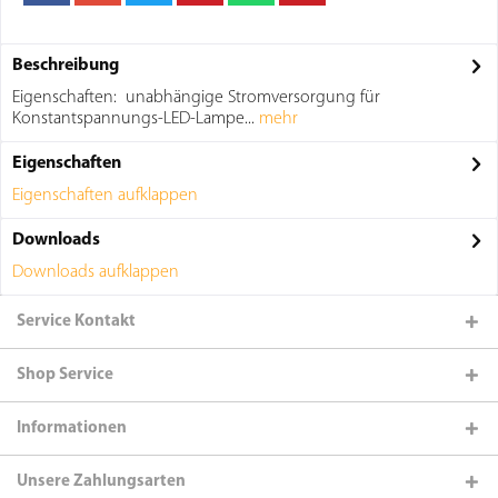
Beschreibung
Eigenschaften: unabhängige Stromversorgung für
Konstantspannungs-LED-Lampe...
mehr
Eigenschaften
Eigenschaften aufklappen
Downloads
Downloads aufklappen
Service Kontakt
Shop Service
Informationen
Unsere Zahlungsarten