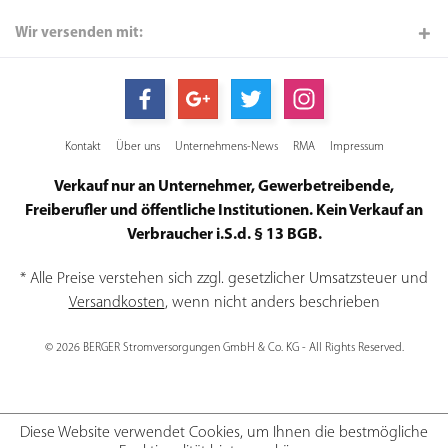
Wir versenden mit:
Kontakt
Über uns
Unternehmens-News
RMA
Impressum
Verkauf nur an Unternehmer, Gewerbetreibende,
Freiberufler und öffentliche Institutionen. Kein Verkauf an
Verbraucher i.S.d. § 13 BGB.
* Alle Preise verstehen sich zzgl. gesetzlicher Umsatzsteuer und
Versandkosten
, wenn nicht anders beschrieben
© 2026 BERGER Stromversorgungen GmbH & Co. KG - All Rights Reserved.
Diese Website verwendet Cookies, um Ihnen die bestmögliche