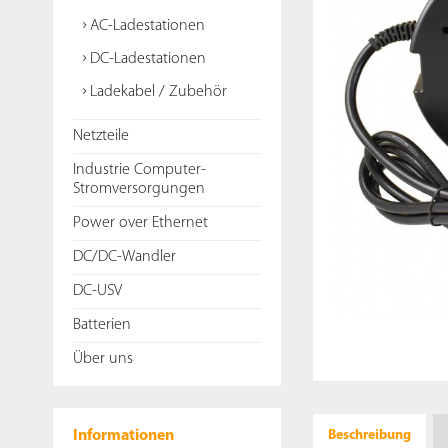
AC-Ladestationen
DC-Ladestationen
Ladekabel / Zubehör
Netzteile
Industrie Computer-
Stromversorgungen
Power over Ethernet
DC/DC-Wandler
DC-USV
Batterien
Über uns
Informationen
Beschreibung