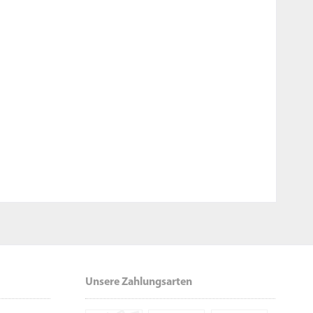
Unsere Zahlungsarten