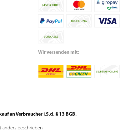
Wir versenden mit:
auf an Verbraucher i.S.d. § 13 BGB.
t anders beschrieben