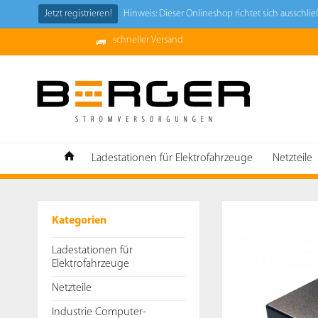
Jetzt registrieren!
Hinweis: Dieser Onlineshop richtet sich ausschl
schneller Versand
Ladestationen für Elektrofahrzeuge
Netzteile
Kategorien
Ladestationen für
Elektrofahrzeuge
Netzteile
Industrie Computer-