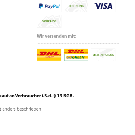
Wir versenden mit:
auf an Verbraucher i.S.d. § 13 BGB.
t anders beschrieben