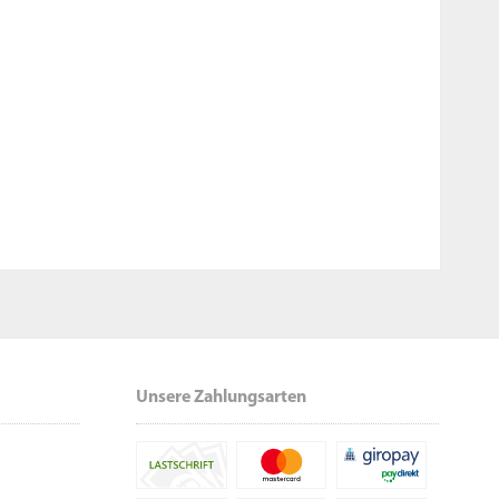
Unsere Zahlungsarten