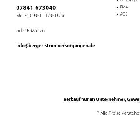
Zahlungsar
RMA
07841-673040
AGB
Mo-Fr, 09:00 - 17:00 Uhr
oder E-Mail an:
info@berger-stromversorgungen.de
Verkauf nur an Unternehmer, Gewerbe
* Alle Preise versteh