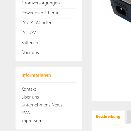
Stromversorgungen
Power over Ethernet
DC/DC-Wandler
DC-USV
Batterien
Über uns
Informationen
Kontakt
Über uns
Unternehmens-News
RMA
Beschreibung
Impressum