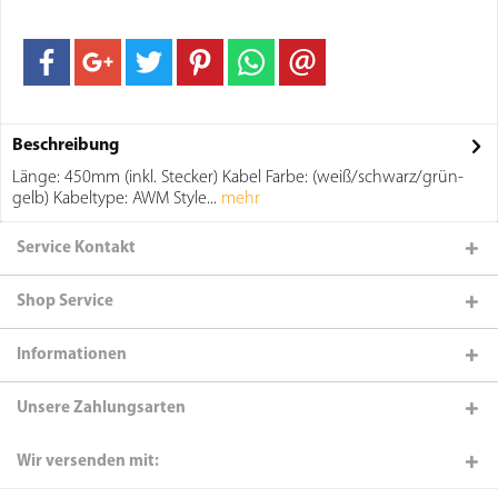
Beschreibung
Länge: 450mm (inkl. Stecker) Kabel Farbe: (weiß/schwarz/grün-
gelb) Kabeltype: AWM Style...
mehr
Service Kontakt
Shop Service
Informationen
Unsere Zahlungsarten
Wir versenden mit: