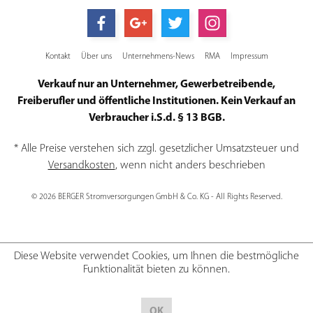
Kontakt
Über uns
Unternehmens-News
RMA
Impressum
Verkauf nur an Unternehmer, Gewerbetreibende,
Freiberufler und öffentliche Institutionen. Kein Verkauf an
Verbraucher i.S.d. § 13 BGB.
* Alle Preise verstehen sich zzgl. gesetzlicher Umsatzsteuer und
Versandkosten
, wenn nicht anders beschrieben
© 2026 BERGER Stromversorgungen GmbH & Co. KG - All Rights Reserved.
Diese Website verwendet Cookies, um Ihnen die bestmögliche
Funktionalität bieten zu können.
OK