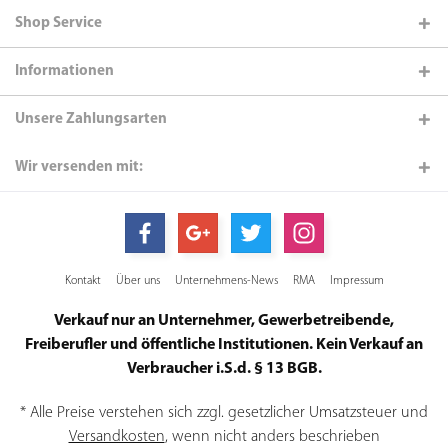
Shop Service
Informationen
Unsere Zahlungsarten
Wir versenden mit:
Kontakt
Über uns
Unternehmens-News
RMA
Impressum
Verkauf nur an Unternehmer, Gewerbetreibende,
Freiberufler und öffentliche Institutionen. Kein Verkauf an
Verbraucher i.S.d. § 13 BGB.
* Alle Preise verstehen sich zzgl. gesetzlicher Umsatzsteuer und
Versandkosten
, wenn nicht anders beschrieben