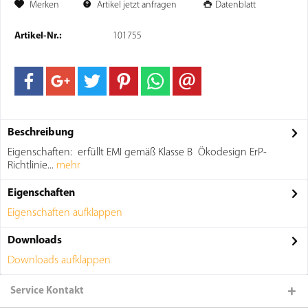
Merken
Artikel jetzt anfragen
Datenblatt
Artikel-Nr.:
101755
Beschreibung
Eigenschaften: erfüllt EMI gemäß Klasse B Ökodesign ErP-
Richtlinie...
mehr
Eigenschaften
Eigenschaften aufklappen
Downloads
Downloads aufklappen
Service Kontakt