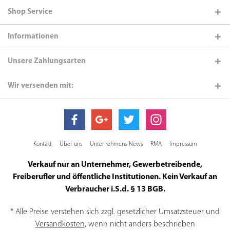
Shop Service
Informationen
Unsere Zahlungsarten
Wir versenden mit:
Kontakt
Über uns
Unternehmens-News
RMA
Impressum
Verkauf nur an Unternehmer, Gewerbetreibende,
Freiberufler und öffentliche Institutionen. Kein Verkauf an
Verbraucher i.S.d. § 13 BGB.
* Alle Preise verstehen sich zzgl. gesetzlicher Umsatzsteuer und
Versandkosten
, wenn nicht anders beschrieben