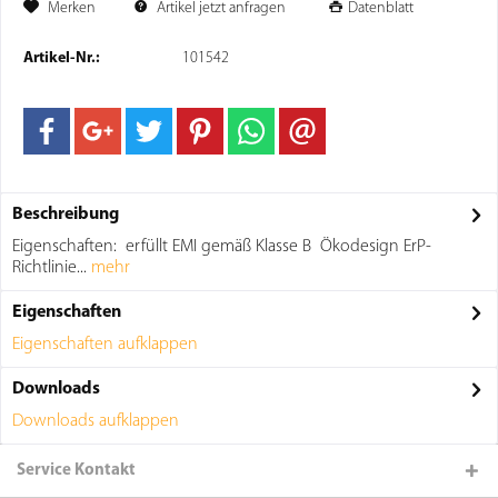
Merken
Artikel jetzt anfragen
Datenblatt
Artikel-Nr.:
101542
Beschreibung
Eigenschaften: erfüllt EMI gemäß Klasse B Ökodesign ErP-
Richtlinie...
mehr
Eigenschaften
Eigenschaften aufklappen
Downloads
Downloads aufklappen
Service Kontakt