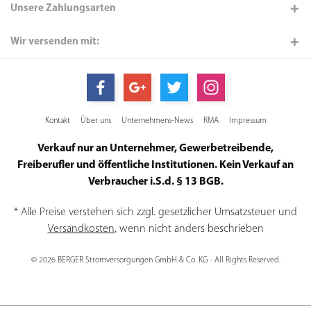
Unsere Zahlungsarten
Wir versenden mit:
Kontakt
Über uns
Unternehmens-News
RMA
Impressum
Verkauf nur an Unternehmer, Gewerbetreibende,
Freiberufler und öffentliche Institutionen. Kein Verkauf an
Verbraucher i.S.d. § 13 BGB.
* Alle Preise verstehen sich zzgl. gesetzlicher Umsatzsteuer und
Versandkosten
, wenn nicht anders beschrieben
© 2026 BERGER Stromversorgungen GmbH & Co. KG - All Rights Reserved.