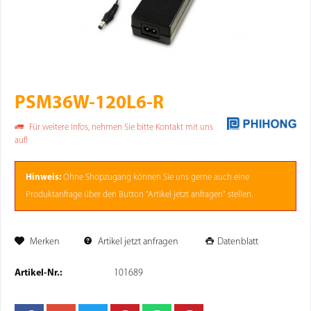
PSM36W-120L6-R
Für weitere Infos, nehmen Sie bitte Kontakt mit uns
auf!
Hinweis:
Ohne
Shopzugang
können Sie uns gerne auch eine
Produktanfrage über den Button "Artikel jetzt anfragen" stellen.
Merken
Artikel jetzt anfragen
Datenblatt
Artikel-Nr.:
101689