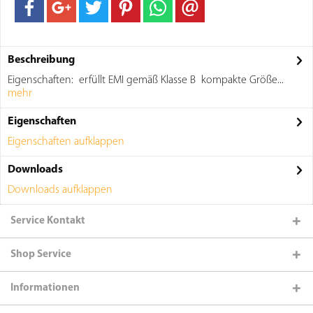
Beschreibung
Eigenschaften: erfüllt EMI gemäß Klasse B kompakte Größe...
mehr
Eigenschaften
Eigenschaften aufklappen
Downloads
Downloads aufklappen
Service Kontakt
Shop Service
Informationen