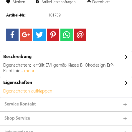
Merken
Artikel jetzt anfragen
Datenblatt
Artikel-Nr.:
101759
Beschreibung
Eigenschaften: erfüllt EMI gemäß Klasse B Ökodesign ErP-
Richtlinie...
mehr
Eigenschaften
Eigenschaften aufklappen
Service Kontakt
Shop Service