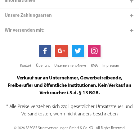
Informationen
Unsere Zahlungsarten
Wir versenden mit:
Kontakt
Über uns
Unternehmens-News
RMA
Impressum
Verkauf nur an Unternehmer, Gewerbetreibende,
Freiberufler und öffentliche Institutionen. Kein Verkauf an
Verbraucher i.S.d. § 13 BGB.
* Alle Preise verstehen sich zzgl. gesetzlicher Umsatzsteuer und
Versandkosten
, wenn nicht anders beschrieben
© 2026 BERGER Stromversorgungen GmbH & Co. KG - All Rights Reserved.