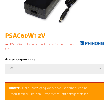
PSAC60W12V
Für weitere Infos, nehmen Sie bitte Kontakt mit uns
auf!
Ausgangsspannung:
Hinweis:
Ohne
Shopzugang
können Sie uns gerne auch eine
Produktanfrage über den Button "Artikel jetzt anfragen" stellen.