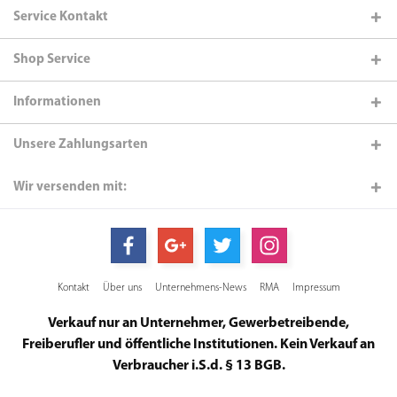
Service Kontakt
Shop Service
Informationen
Unsere Zahlungsarten
Wir versenden mit:
Kontakt
Über uns
Unternehmens-News
RMA
Impressum
Verkauf nur an Unternehmer, Gewerbetreibende,
Freiberufler und öffentliche Institutionen. Kein Verkauf an
Verbraucher i.S.d. § 13 BGB.