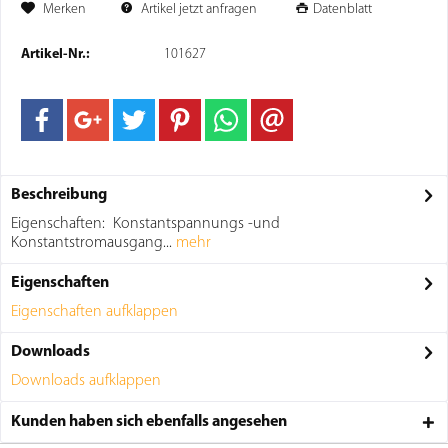
Merken
Artikel jetzt anfragen
Datenblatt
Artikel-Nr.:
101627
Beschreibung
Eigenschaften: Konstantspannungs -und
Konstantstromausgang...
mehr
Eigenschaften
Eigenschaften aufklappen
Downloads
Downloads aufklappen
Kunden haben sich ebenfalls angesehen