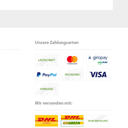
Unsere Zahlungsarten
Wir versenden mit: