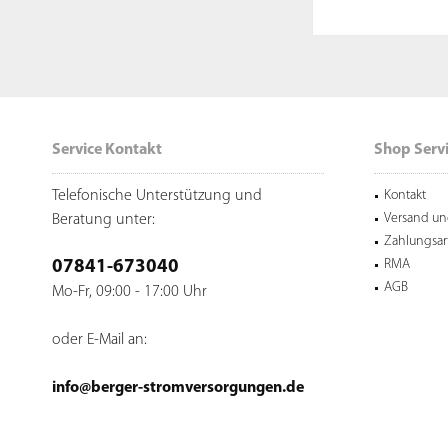
Service Kontakt
Shop Serv
Telefonische Unterstützung und
Kontakt
Versand un
Beratung unter:
Zahlungsar
RMA
07841-673040
AGB
Mo-Fr, 09:00 - 17:00 Uhr
oder E-Mail an:
info@berger-stromversorgungen.de