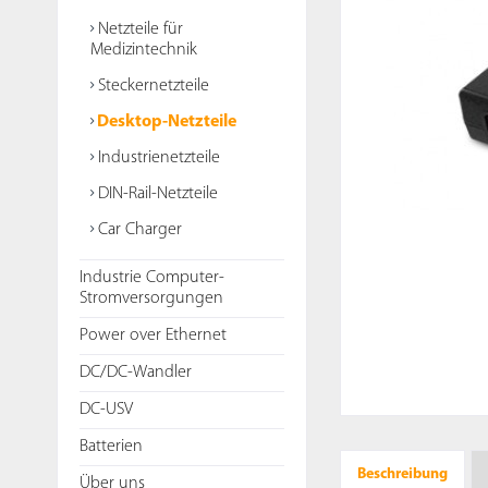
Netzteile für
Medizintechnik
Steckernetzteile
Desktop-Netzteile
Industrienetzteile
DIN-Rail-Netzteile
Car Charger
Industrie Computer-
Stromversorgungen
Power over Ethernet
DC/DC-Wandler
DC-USV
Batterien
Beschreibung
Über uns