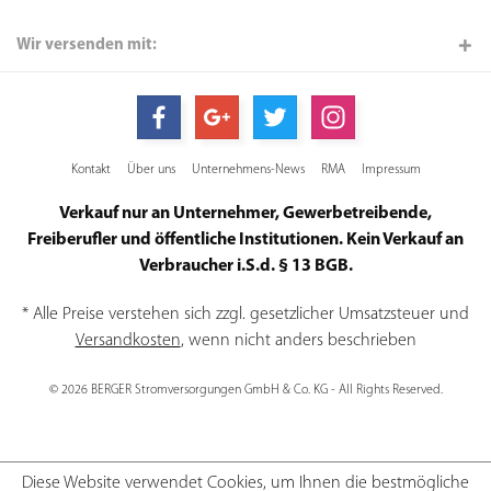
Wir versenden mit:
Kontakt
Über uns
Unternehmens-News
RMA
Impressum
Verkauf nur an Unternehmer, Gewerbetreibende,
Freiberufler und öffentliche Institutionen. Kein Verkauf an
Verbraucher i.S.d. § 13 BGB.
* Alle Preise verstehen sich zzgl. gesetzlicher Umsatzsteuer und
Versandkosten
, wenn nicht anders beschrieben
© 2026 BERGER Stromversorgungen GmbH & Co. KG - All Rights Reserved.
Diese Website verwendet Cookies, um Ihnen die bestmögliche