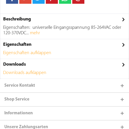
Beschreibung
Eigenschaften: universelle Eingangsspannung 85-264VAC oder
120-370VDC...
mehr
Eigenschaften
Eigenschaften aufklappen
Downloads
Downloads aufklappen
Service Kontakt
Shop Service
Informationen
Unsere Zahlungsarten