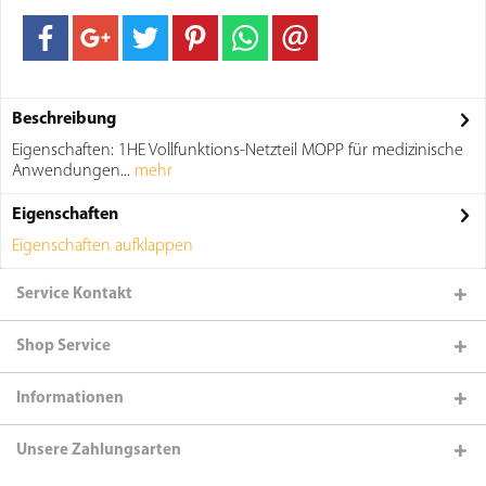
Beschreibung
Eigenschaften: 1HE Vollfunktions-Netzteil MOPP für medizinische
Anwendungen...
mehr
Eigenschaften
Eigenschaften aufklappen
Service Kontakt
Shop Service
Informationen
Unsere Zahlungsarten