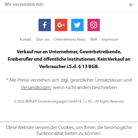
Wir versenden mit:
Kontakt
Über uns
Unternehmens-News
RMA
Impressum
Verkauf nur an Unternehmer, Gewerbetreibende,
Freiberufler und öffentliche Institutionen. Kein Verkauf an
Verbraucher i.S.d. § 13 BGB.
* Alle Preise verstehen sich zzgl. gesetzlicher Umsatzsteuer und
Versandkosten
, wenn nicht anders beschrieben
© 2026 BERGER Stromversorgungen GmbH & Co. KG - All Rights Reserved.
Diese Website verwendet Cookies, um Ihnen die bestmögliche
Funktionalität bieten zu können.