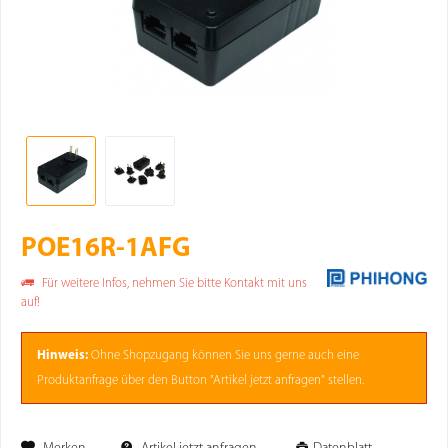
POE16R-1AFG
Für weitere Infos, nehmen Sie bitte Kontakt mit uns
auf!
Hinweis:
Ohne
Shopzugang
können Sie uns gerne auch eine
Produktanfrage über den Button "Artikel jetzt anfragen" stellen.