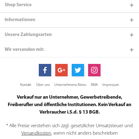
Shop Service
Informationen
Unsere Zahlungsarten
Wir versenden mit:
Kontakt
Über uns
Unternehmens-News
RMA
Impressum
Verkauf nur an Unternehmer, Gewerbetreibende,
Freiberufler und öffentliche Institutionen. Kein Verkauf an
Verbraucher i.S.d. § 13 BGB.
* Alle Preise verstehen sich zzgl. gesetzlicher Umsatzsteuer und
Versandkosten
, wenn nicht anders beschrieben