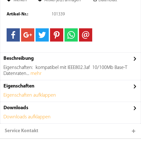
Merken
Artikel jetzt anfragen
Datenblatt
Artikel-Nr.:
101339
Beschreibung
Eigenschaften: kompatibel mit IEEE802.3af 10/100Mb Base-T
Datenraten...
mehr
Eigenschaften
Eigenschaften aufklappen
Downloads
Downloads aufklappen
Service Kontakt