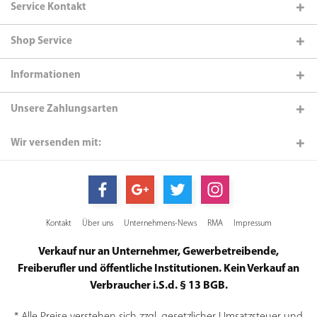
Service Kontakt
Shop Service
Informationen
Unsere Zahlungsarten
Wir versenden mit:
Kontakt
Über uns
Unternehmens-News
RMA
Impressum
Verkauf nur an Unternehmer, Gewerbetreibende,
Freiberufler und öffentliche Institutionen. Kein Verkauf an
Verbraucher i.S.d. § 13 BGB.