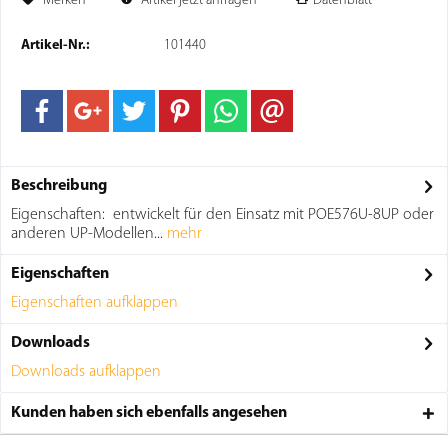
Merken
Artikel jetzt anfragen
Datenblatt
Artikel-Nr.:
101440
Beschreibung
Eigenschaften: entwickelt für den Einsatz mit POE576U-8UP oder
anderen UP-Modellen...
mehr
Eigenschaften
Eigenschaften aufklappen
Downloads
Downloads aufklappen
Kunden haben sich ebenfalls angesehen