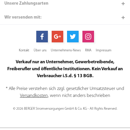
Unsere Zahlungsarten
Wir versenden mit:
Kontakt
Über uns
Unternehmens-News
RMA
Impressum
Verkauf nur an Unternehmer, Gewerbetreibende,
Freiberufler und öffentliche Institutionen. Kein Verkauf an
Verbraucher i.S.d. § 13 BGB.
* Alle Preise verstehen sich zzgl. gesetzlicher Umsatzsteuer und
Versandkosten
, wenn nicht anders beschrieben
© 2026 BERGER Stromversorgungen GmbH & Co. KG - All Rights Reserved.