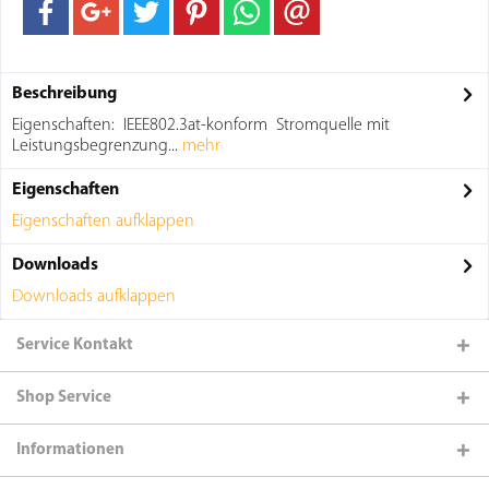
Beschreibung
Eigenschaften: IEEE802.3at-konform Stromquelle mit
Leistungsbegrenzung...
mehr
Eigenschaften
Eigenschaften aufklappen
Downloads
Downloads aufklappen
Service Kontakt
Shop Service
Informationen