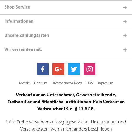
Shop Service
Informationen
Unsere Zahlungsarten
Wir versenden mit:
Kontakt
Über uns
Unternehmens-News
RMA
Impressum
Verkauf nur an Unternehmer, Gewerbetreibende,
Freiberufler und öffentliche Institutionen. Kein Verkauf an
Verbraucher i.S.d. § 13 BGB.
* Alle Preise verstehen sich zzgl. gesetzlicher Umsatzsteuer und
Versandkosten
, wenn nicht anders beschrieben