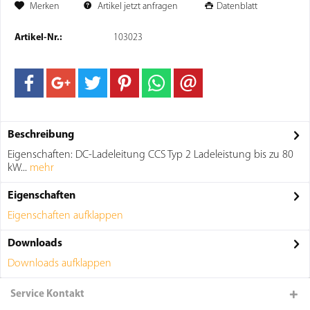
Merken
Artikel jetzt anfragen
Datenblatt
Artikel-Nr.:
103023
Beschreibung
Eigenschaften: DC-Ladeleitung CCS Typ 2 Ladeleistung bis zu 80
kW...
mehr
Eigenschaften
Eigenschaften aufklappen
Downloads
Downloads aufklappen
Service Kontakt