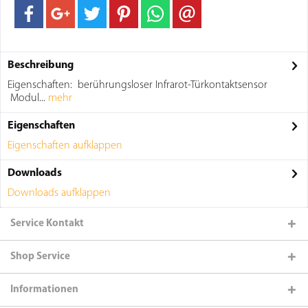
Beschreibung
Eigenschaften: berührungsloser Infrarot-Türkontaktsensor
Modul...
mehr
Eigenschaften
Eigenschaften aufklappen
Downloads
Downloads aufklappen
Service Kontakt
Shop Service
Informationen