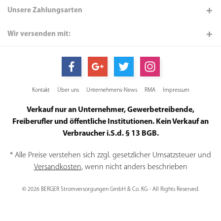
Unsere Zahlungsarten
Wir versenden mit:
Kontakt
Über uns
Unternehmens-News
RMA
Impressum
Verkauf nur an Unternehmer, Gewerbetreibende,
Freiberufler und öffentliche Institutionen. Kein Verkauf an
Verbraucher i.S.d. § 13 BGB.
* Alle Preise verstehen sich zzgl. gesetzlicher Umsatzsteuer und
Versandkosten
, wenn nicht anders beschrieben
© 2026 BERGER Stromversorgungen GmbH & Co. KG - All Rights Reserved.